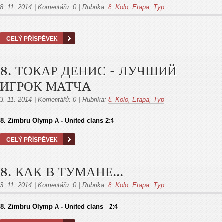
8. 11. 2014
|
Komentářů:
0
|
Rubrika:
8. Kolo, Etapa, Тур
CELÝ PŘÍSPĚVEK
8. ТОКАР ДЕНИС - ЛУЧШИЙ
ИГРОК МАТЧA
3. 11. 2014
|
Komentářů:
0
|
Rubrika:
8. Kolo, Etapa, Тур
8. Zimbru Olymp A - United clans 2:4
CELÝ PŘÍSPĚVEK
8. КАК В ТУМАНЕ...
3. 11. 2014
|
Komentářů:
0
|
Rubrika:
8. Kolo, Etapa, Тур
8. Zimbru Olymp A - United clans 2:4