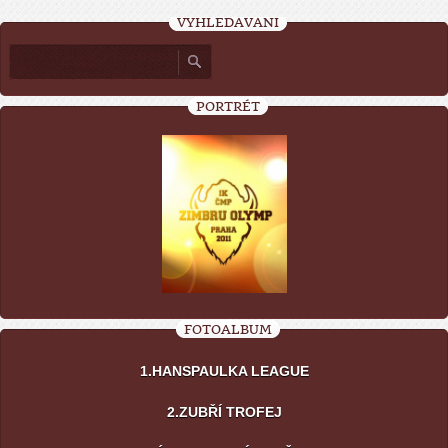
VYHLEDÁVÁNÍ
PORTRÉT
FOTOALBUM
1.HANSPAULKA LEAGUE
2.ZUBŘÍ TROFEJ