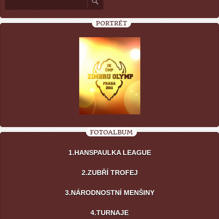
PORTRÉT
FOTOALBUM
1.HANSPAULKA LEAGUE
2.ZUBŘÍ TROFEJ
3.NÁRODNOSTNÍ MENŠINY
4.TURNAJE