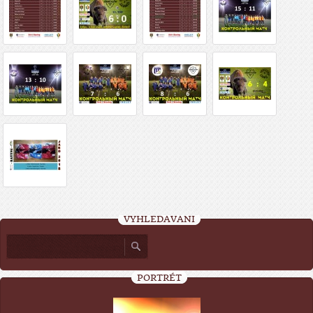
VYHLEDÁVÁNÍ
PORTRÉT