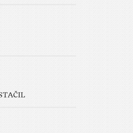
STAČIL