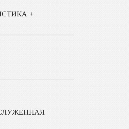
ИСТИКА +
ЗАСЛУЖЕННАЯ