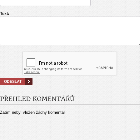
Text:
PŘEHLED KOMENTÁŘŮ
Zatím nebyl vložen žádný komentář