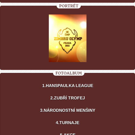
PORTRÉT
FOTOALBUM
1.HANSPAULKA LEAGUE
2.ZUBŘÍ TROFEJ
3.NÁRODNOSTNÍ MENŠINY
4.TURNAJE