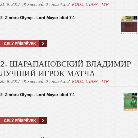
21. 9. 2017
|
Komentářů:
0
|
Rubrika:
2. KOLO, ETAPA, ТУР
2. Zimbru Olymp - Lord Mayor Idiot 7:1
CELÝ PŘÍSPĚVEK
2. ШАРАПАНОВСКИЙ ВЛАДИМИР -
ЛУЧШИЙ ИГРОК МАТЧА
20. 9. 2017
|
Komentářů:
0
|
Rubrika:
2. KOLO, ETAPA, ТУР
2. Zimbru Olymp - Lord Mayor Idiot 7:1
CELÝ PŘÍSPĚVEK