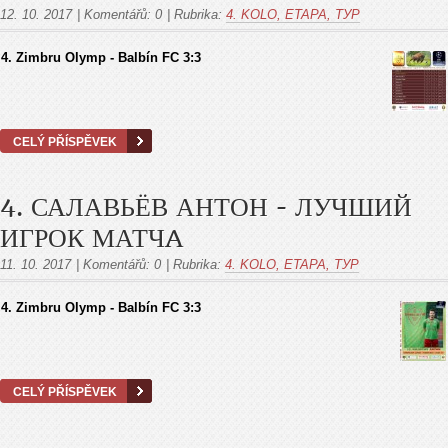
12. 10. 2017
|
Komentářů:
0
|
Rubrika:
4. KOLO, ETAPA, ТУР
4. Zimbru Olymp - Balbín FC 3:3
CELÝ PŘÍSPĚVEK
4. САЛАВЬЁВ АНТОН - ЛУЧШИЙ
ИГРОК МАТЧA
11. 10. 2017
|
Komentářů:
0
|
Rubrika:
4. KOLO, ETAPA, ТУР
4. Zimbru Olymp - Balbín FC 3:3
CELÝ PŘÍSPĚVEK