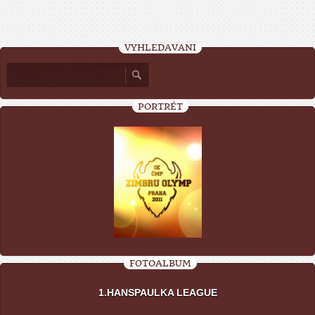
VYHLEDÁVÁNÍ
PORTRÉT
FOTOALBUM
1.HANSPAULKA LEAGUE