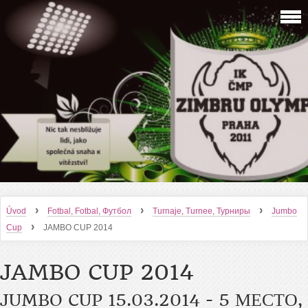
›
›
›
Úvod
Fotbal, Fotbal, Футбол
Turnaje, Turnee, Турниры
Jumbo
›
Cup
JAMBO CUP 2014
JAMBO CUP 2014
JUMBO CUP 15.03.2014 - 5 МЕСТО,