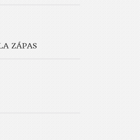
LA ZÁPAS