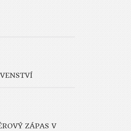
RVENSTVÍ
ÉROVÝ ZÁPAS V