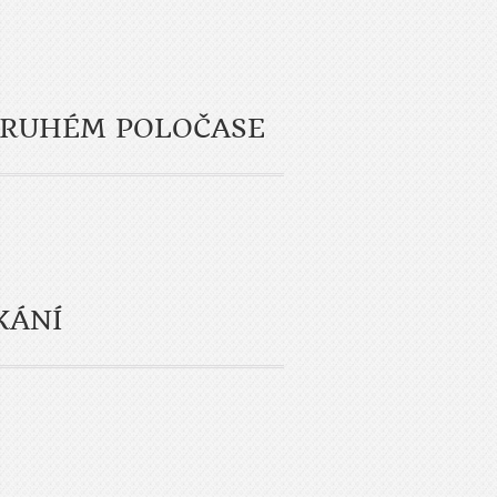
 DRUHÉM POLOČASE
KÁNÍ